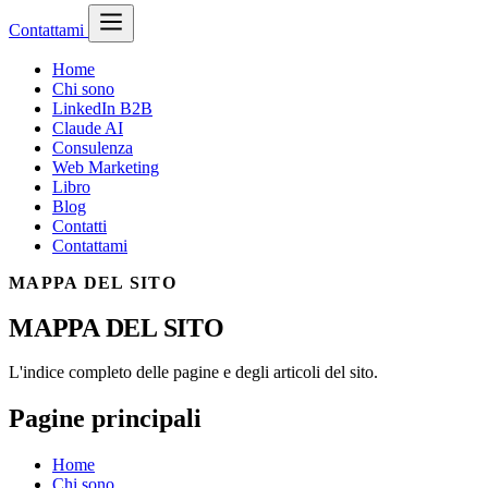
Contattami
Home
Chi sono
LinkedIn B2B
Claude AI
Consulenza
Web Marketing
Libro
Blog
Contatti
Contattami
MAPPA DEL SITO
MAPPA DEL SITO
L'indice completo delle pagine e degli articoli del sito.
Pagine principali
Home
Chi sono