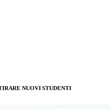
TTIRARE NUOVI STUDENTI