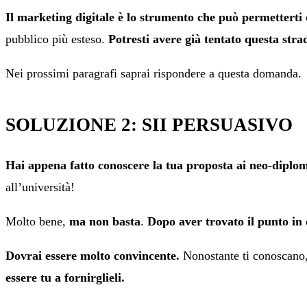
Il marketing digitale è lo strumento che può permetterti d
pubblico più esteso.
Potresti avere già tentato questa stra
Nei prossimi paragrafi saprai rispondere a questa domanda.
SOLUZIONE 2: SII PERSUASIVO
Hai appena fatto conoscere la tua proposta ai neo-diplom
all’università!
Molto bene,
ma non basta
.
Dopo aver trovato il punto in 
Dovrai essere molto convincente.
Nonostante ti conoscano,
essere tu a fornirglieli.