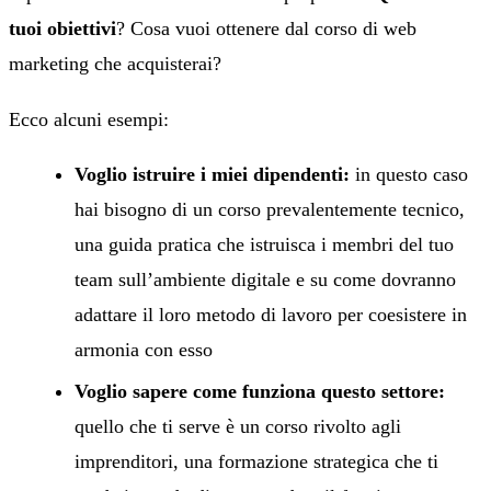
tuoi obiettivi
? Cosa vuoi ottenere dal corso di web
marketing che acquisterai?
Ecco alcuni esempi:
Voglio istruire i miei dipendenti:
in questo caso
hai bisogno di un corso prevalentemente tecnico,
una guida pratica che istruisca i membri del tuo
team sull’ambiente digitale e su come dovranno
adattare il loro metodo di lavoro per coesistere in
armonia con esso
Voglio sapere come funziona questo settore:
quello che ti serve è un corso rivolto agli
imprenditori, una formazione strategica che ti