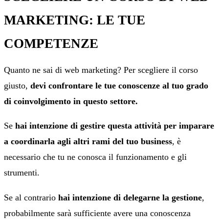
MARKETING: LE TUE
COMPETENZE
Quanto ne sai di web marketing? Per scegliere il corso
giusto,
devi confrontare le tue conoscenze al tuo grado
di coinvolgimento in questo settore.
Se
hai intenzione di gestire questa attività per imparare
a coordinarla agli altri rami del tuo business
, è
necessario che tu ne conosca il funzionamento e gli
strumenti.
Se al contrario
hai intenzione di delegarne la gestione
,
probabilmente sarà sufficiente avere una conoscenza