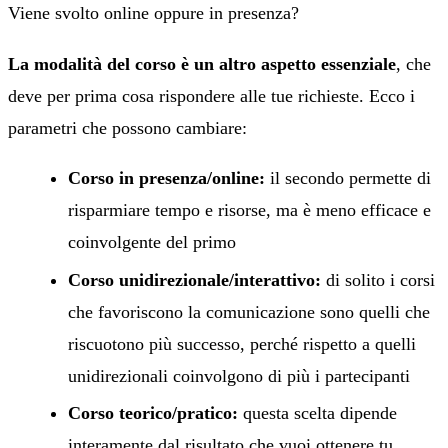
Viene svolto online oppure in presenza?
La modalità del corso è un altro aspetto essenziale
, che
deve per prima cosa rispondere alle tue richieste. Ecco i
parametri che possono cambiare:
Corso in presenza/online:
il secondo permette di
risparmiare tempo e risorse, ma è meno efficace e
coinvolgente del primo
Corso unidirezionale/interattivo:
di solito i corsi
che favoriscono la comunicazione sono quelli che
riscuotono più successo, perché rispetto a quelli
unidirezionali coinvolgono di più i partecipanti
Corso teorico/pratico:
questa scelta dipende
interamente dal risultato che vuoi ottenere tu