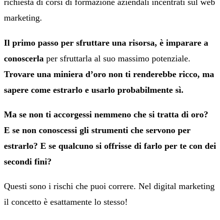
richiesta di corsi di formazione aziendali incentrati sul web
marketing.
Il primo passo per sfruttare una risorsa, è imparare a
conoscerla
per sfruttarla al suo massimo potenziale.
Trovare una miniera d’oro non ti renderebbe ricco, ma
sapere come estrarlo e usarlo probabilmente sì.
Ma se non ti accorgessi nemmeno che si tratta di oro?
E se non conoscessi gli strumenti che servono per
estrarlo? E se qualcuno si offrisse di farlo per te con dei
secondi fini?
Questi sono i rischi che puoi correre. Nel digital marketing
il concetto è esattamente lo stesso!