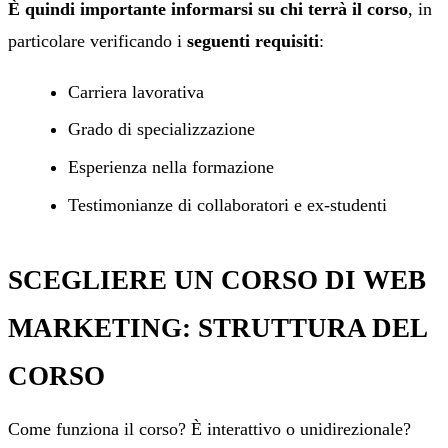
È quindi importante informarsi su chi terrà il corso
, in
particolare verificando i
seguenti requisiti
:
Carriera lavorativa
Grado di specializzazione
Esperienza nella formazione
Testimonianze di collaboratori e ex-studenti
SCEGLIERE UN CORSO DI WEB
MARKETING: STRUTTURA DEL
CORSO
Come funziona il corso? È interattivo o unidirezionale?