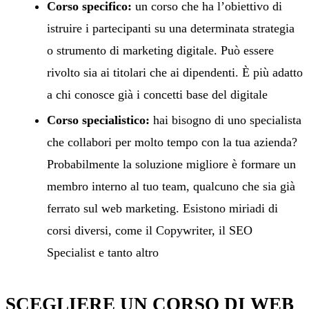
Corso specifico:
un corso che ha l’obiettivo di
istruire i partecipanti su una determinata strategia
o strumento di marketing digitale. Può essere
rivolto sia ai titolari che ai dipendenti. È più adatto
a chi conosce già i concetti base del digitale
Corso specialistico:
hai bisogno di uno specialista
che collabori per molto tempo con la tua azienda?
Probabilmente la soluzione migliore è formare un
membro interno al tuo team, qualcuno che sia già
ferrato sul web marketing. Esistono miriadi di
corsi diversi, come il Copywriter, il SEO
Specialist e tanto altro
SCEGLIERE UN CORSO DI WEB