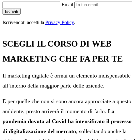
Email
Iscriviti
Iscrivendoti accetti la
Privacy Policy
.
SCEGLI IL CORSO DI WEB
MARKETING CHE FA PER TE
Il marketing digitale è ormai un elemento indispensabile
all’interno della maggior parte delle aziende.
E per quelle che non si sono ancora approcciate a questo
ambiente, presto arriverà il momento di farlo.
La
pandemia dovuta al Covid ha intensificato il processo
di digitalizzazione del mercato
, sollecitando anche la