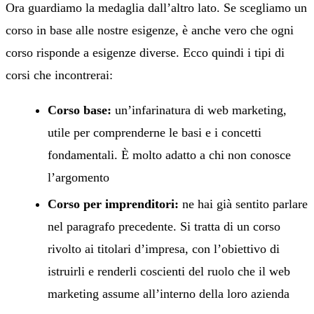
Ora guardiamo la medaglia dall’altro lato. Se scegliamo un
corso in base alle nostre esigenze, è anche vero che ogni
corso risponde a esigenze diverse. Ecco quindi i tipi di
corsi che incontrerai:
Corso base:
un’infarinatura di web marketing,
utile per comprenderne le basi e i concetti
fondamentali. È molto adatto a chi non conosce
l’argomento
Corso per imprenditori:
ne hai già sentito parlare
nel paragrafo precedente. Si tratta di un corso
rivolto ai titolari d’impresa, con l’obiettivo di
istruirli e renderli coscienti del ruolo che il web
marketing assume all’interno della loro azienda