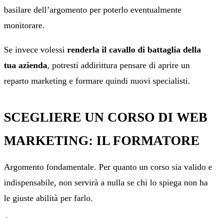
basilare dell’argomento per poterlo eventualmente
monitorare.
Se invece volessi
renderla il cavallo di battaglia della
tua azienda
, potresti addirittura pensare di aprire un
reparto marketing e formare quindi nuovi specialisti.
SCEGLIERE UN CORSO DI WEB
MARKETING: IL FORMATORE
Argomento fondamentale. Per quanto un corso sia valido e
indispensabile, non servirà a nulla se chi lo spiega non ha
le giuste abilità per farlo.