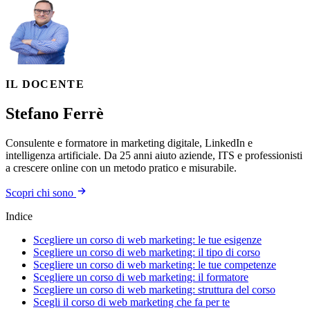
IL DOCENTE
Stefano Ferrè
Consulente e formatore in marketing digitale, LinkedIn e
intelligenza artificiale. Da 25 anni aiuto aziende, ITS e professionisti
a crescere online con un metodo pratico e misurabile.
Scopri chi sono
Indice
Scegliere un corso di web marketing: le tue esigenze
Scegliere un corso di web marketing: il tipo di corso
Scegliere un corso di web marketing: le tue competenze
Scegliere un corso di web marketing: il formatore
Scegliere un corso di web marketing: struttura del corso
Scegli il corso di web marketing che fa per te