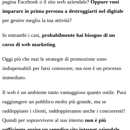
pagina Facebook o il sito web aziendale?
Oppure vuoi
imparare in prima persona a destreggiarti nel digitale
per gestire meglio la tua attività?
In entrambi i casi,
probabilmente hai bisogno di un
corso di web marketing
.
Oggi più che mai le strategie di promozione sono
indispensabili per farsi conoscere, ma non è un processo
immediato.
Il web è un ambiente tanto vantaggioso quanto ostile. Puoi
raggiungere un pubblico molto più grande, ma se
raddoppiano i clienti, raddoppieranno anche i concorrenti!
Quindi per sopravvivere al suo interno
non è più
sufficiente aprire un semplice sito internet aziendale.