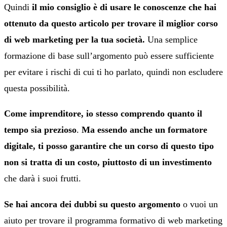
Quindi
il mio consiglio è di usare le conoscenze che hai
ottenuto da questo articolo per trovare il miglior corso
di web marketing per la tua società.
Una semplice
formazione di base sull’argomento può essere sufficiente
per evitare i rischi di cui ti ho parlato, quindi non escludere
questa possibilità.
Come imprenditore, io stesso comprendo quanto il
tempo sia prezioso
.
Ma essendo anche un formatore
digitale, ti posso garantire che un corso di questo tipo
non si tratta di un costo, piuttosto di un investimento
che darà i suoi frutti.
Se hai ancora dei dubbi su questo argomento
o vuoi un
aiuto per trovare il programma formativo di web marketing