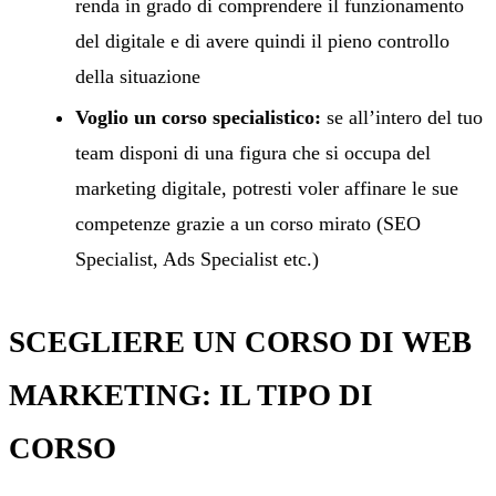
renda in grado di comprendere il funzionamento
del digitale e di avere quindi il pieno controllo
della situazione
Voglio un corso specialistico:
se all’intero del tuo
team disponi di una figura che si occupa del
marketing digitale, potresti voler affinare le sue
competenze grazie a un corso mirato (SEO
Specialist, Ads Specialist etc.)
SCEGLIERE UN CORSO DI WEB
MARKETING: IL TIPO DI
CORSO