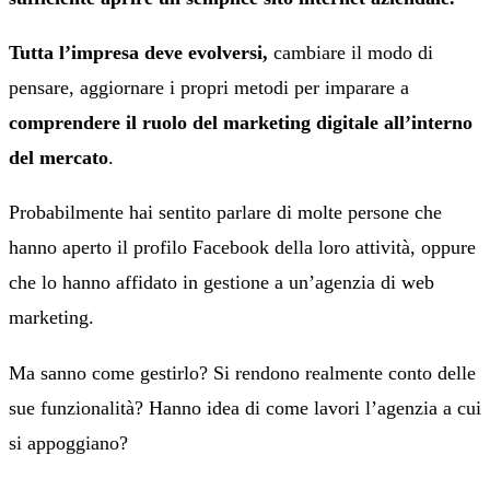
Tutta l’impresa deve evolversi,
cambiare il modo di
pensare, aggiornare i propri metodi per imparare a
comprendere il ruolo del marketing digitale all’interno
del mercato
.
Probabilmente hai sentito parlare di molte persone che
hanno aperto il profilo Facebook della loro attività, oppure
che lo hanno affidato in gestione a un’agenzia di web
marketing.
Ma sanno come gestirlo? Si rendono realmente conto delle
sue funzionalità? Hanno idea di come lavori l’agenzia a cui
si appoggiano?