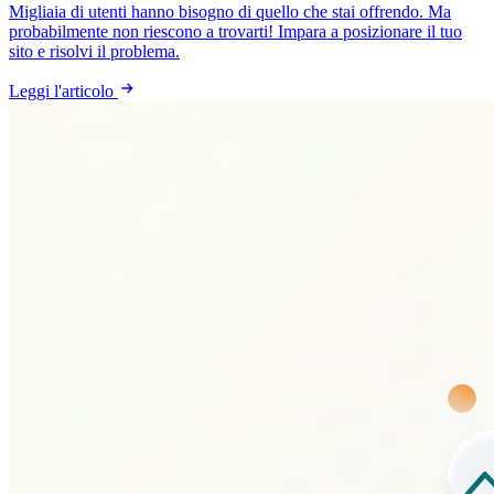
Migliaia di utenti hanno bisogno di quello che stai offrendo. Ma
probabilmente non riescono a trovarti! Impara a posizionare il tuo
sito e risolvi il problema.
Leggi l'articolo