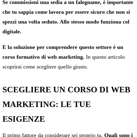
Se commissioni una sedia a un falegname, è importante
che tu sappia come lavora per essere sicuro che non si
spezzi una volta seduto. Allo stesso modo funziona col
digitale.
E la soluzione per comprendere questo settore è un
corso formativo di web marketing.
In questo articolo
scoprirai come scegliere quello giusto.
SCEGLIERE UN CORSO DI WEB
MARKETING: LE TUE
ESIGENZE
Il primo fattore da considerare sei proprio tu.
Quali sono i