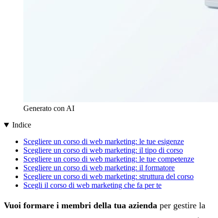
Generato con AI
Indice
Scegliere un corso di web marketing: le tue esigenze
Scegliere un corso di web marketing: il tipo di corso
Scegliere un corso di web marketing: le tue competenze
Scegliere un corso di web marketing: il formatore
Scegliere un corso di web marketing: struttura del corso
Scegli il corso di web marketing che fa per te
Vuoi formare i membri della tua azienda
per gestire la