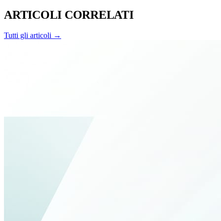
ARTICOLI CORRELATI
Tutti gli articoli →