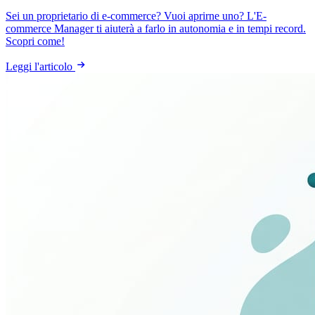
Sei un proprietario di e-commerce? Vuoi aprirne uno? L'E-
commerce Manager ti aiuterà a farlo in autonomia e in tempi record.
Scopri come!
Leggi l'articolo