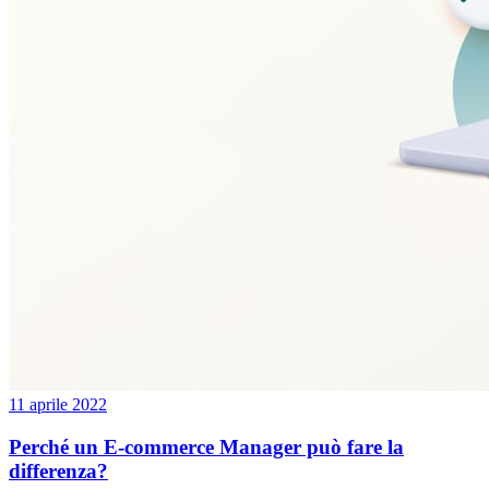
11 aprile 2022
Perché un E-commerce Manager può fare la
differenza?