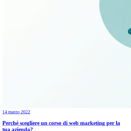
14 marzo 2022
Perché scegliere un corso di web marketing per la
tua azienda?