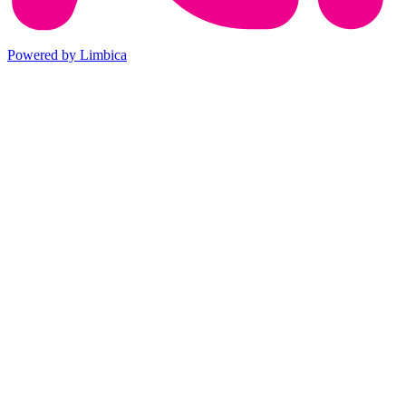
Powered by Limbica