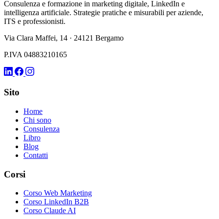
Consulenza e formazione in marketing digitale, LinkedIn e
intelligenza artificiale. Strategie pratiche e misurabili per aziende,
ITS e professionisti.
Via Clara Maffei, 14 · 24121 Bergamo
P.IVA 04883210165
Sito
Home
Chi sono
Consulenza
Libro
Blog
Contatti
Corsi
Corso Web Marketing
Corso LinkedIn B2B
Corso Claude AI