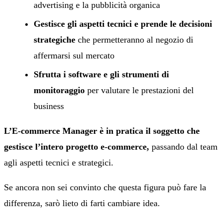
advertising e la pubblicità organica
Gestisce gli aspetti tecnici e prende le decisioni
strategiche
che permetteranno al negozio di
affermarsi sul mercato
Sfrutta i software e gli strumenti di
monitoraggio
per valutare le prestazioni del
business
L’E-commerce Manager è in pratica il soggetto che
gestisce l’intero progetto e-commerce,
passando dal team
agli aspetti tecnici e strategici.
Se ancora non sei convinto che questa figura può fare la
differenza, sarò lieto di farti cambiare idea.