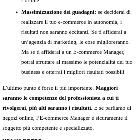
l’ordine
Massimizzazione dei guadagni:
se deciderai di
realizzare il tuo e-commerce in autonomia, i
risultati non saranno eccitanti. Se ti affiderai a
un’agenzia di marketing, le cose miglioreranno.
Ma se ti affiderai a un E-commerce Manager,
potrai sfruttare al massimo le potenzialità del tuo
business e otterrai i migliori risultati possibili
L’ultimo punto è forse il più importante.
Maggiori
saranno le competenze del professionista a cui ti
rivolgerai, più alti saranno i risultati.
E se parliamo di
negozi online, l’E-commerce Manager è sicuramente il
soggetto più competente e specializzato.