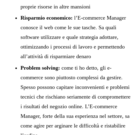
proprie risorse in altre mansioni
Risparmio economico:
l’E-commerce Manager
conosce il web come le sue tasche. Sa quali
software utilizzare e quale strategia adottare,
ottimizzando i processi di lavoro e permettendo
all’attività di risparmiare denaro
Problem solving:
come ti ho detto, gli e-
commerce sono piuttosto complessi da gestire.
Spesso possono capitare inconvenienti e problemi
tecnici che rischiano seriamente di compromettere
i risultati del negozio online. L’E-commerce
Manager, forte della sua esperienza nel settore, sa
come agire per arginare le difficoltà e ristabilire