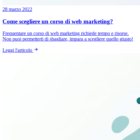
28 marzo 2022
Come scegliere un corso di web marketing?
Frequentare un corso di web marketing richiede tempo e risorse.
Non puoi permetterti di sbagliare, impara a scegliere quello giusto!
Leggi l'articolo