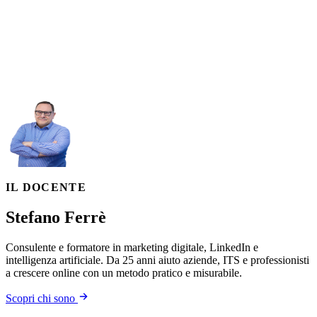
PRENOTA ORA
IL DOCENTE
Stefano Ferrè
Consulente e formatore in marketing digitale, LinkedIn e
intelligenza artificiale. Da 25 anni aiuto aziende, ITS e professionisti
a crescere online con un metodo pratico e misurabile.
Scopri chi sono