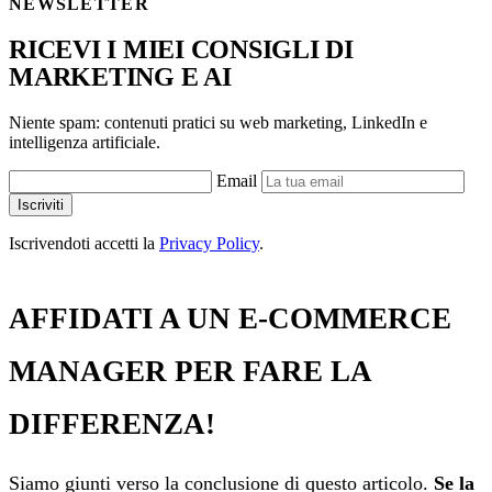
NEWSLETTER
RICEVI I MIEI CONSIGLI DI
MARKETING E AI
Niente spam: contenuti pratici su web marketing, LinkedIn e
intelligenza artificiale.
Email
Iscriviti
Iscrivendoti accetti la
Privacy Policy
.
AFFIDATI A UN E-COMMERCE
MANAGER PER FARE LA
DIFFERENZA!
Siamo giunti verso la conclusione di questo articolo.
Se la