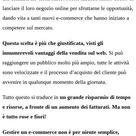
lanciare il loro negozio online per sfruttarne le opportunità,
dando vita a tanti nuovi e-commerce che hanno iniziato a
competere sul mercato.
Questa scelta è più che giustificata, visti gli
innumerevoli vantaggi della vendita sul web.
Si può
raggiungere un pubblico molto più ampio, tutte le attività
sono velocizzate e il processo d’acquisto del cliente può
avvenire in qualunque momento della giornata.
Tutto questo si traduce in
un grande risparmio di tempo
e risorse, a fronte di un aumento dei fatturati.
Ma non
è tutto rose e fiori!
Gestire un e-commerce non è per niente semplice,