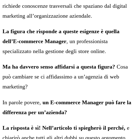
richiede conoscenze trasversali che spaziano dal digital
marketing all’organizzazione aziendale.
La figura che risponde a queste esigenze è quella
dell’E-commerce Manager
, un professionista
specializzato nella gestione degli store online.
Ma ha davvero senso affidarsi a questa figura?
Cosa
può cambiare se ci affidassimo a un’agenzia di web
marketing?
In parole povere,
un E-commerce Manager può fare la
differenza per un’azienda?
La risposta è sì! Nell’articolo ti spiegherò il perché,
e
chiarirò anche tutti gli altri dubbi su questo argomento.