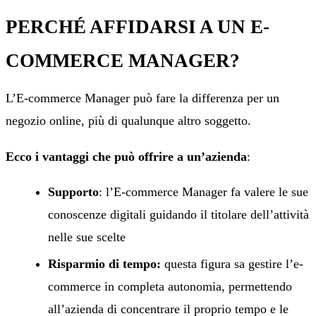
PERCHÉ AFFIDARSI A UN E-
COMMERCE MANAGER?
L’E-commerce Manager può fare la differenza per un
negozio online, più di qualunque altro soggetto.
Ecco i vantaggi che può offrire a un’azienda
:
Supporto
: l’E-commerce Manager fa valere le sue
conoscenze digitali guidando il titolare dell’attività
nelle sue scelte
Risparmio di tempo:
questa figura sa gestire l’e-
commerce in completa autonomia, permettendo
all’azienda di concentrare il proprio tempo e le