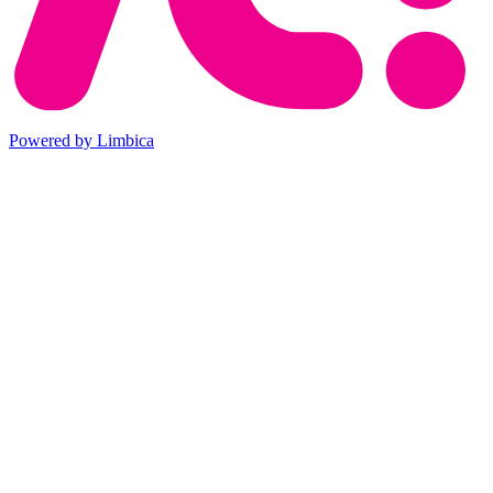
Powered by Limbica