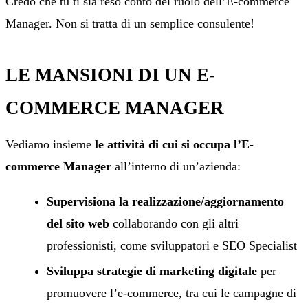
Credo che tu ti sia reso conto del ruolo dell’E-commerce
Manager. Non si tratta di un semplice consulente!
LE MANSIONI DI UN E-
COMMERCE MANAGER
Vediamo insieme
le attività di cui si occupa l’E-
commerce Manager
all’interno di un’azienda:
Supervisiona la realizzazione/aggiornamento
del sito web
collaborando con gli altri
professionisti, come sviluppatori e SEO Specialist
Sviluppa strategie di marketing digitale
per
promuovere l’e-commerce, tra cui le campagne di