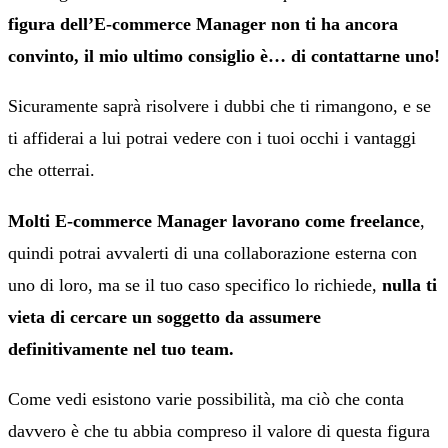
figura dell’E-commerce Manager non ti ha ancora
convinto, il mio ultimo consiglio è… di contattarne uno!
Sicuramente saprà risolvere i dubbi che ti rimangono, e se
ti affiderai a lui potrai vedere con i tuoi occhi i vantaggi
che otterrai.
Molti E-commerce Manager lavorano come freelance
,
quindi potrai avvalerti di una collaborazione esterna con
uno di loro, ma se il tuo caso specifico lo richiede,
nulla ti
vieta di cercare un soggetto da assumere
definitivamente nel tuo team.
Come vedi esistono varie possibilità, ma ciò che conta
davvero è che tu abbia compreso il valore di questa figura