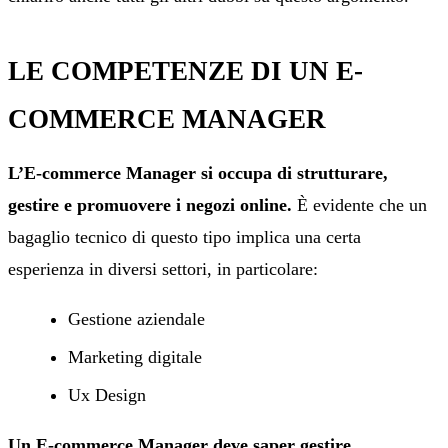
LE COMPETENZE DI UN E-
COMMERCE MANAGER
L’E-commerce Manager si occupa di strutturare,
gestire e promuovere i negozi online.
È evidente che un
bagaglio tecnico di questo tipo implica una certa
esperienza in diversi settori, in particolare:
Gestione aziendale
Marketing digitale
Ux Design
Un E-commerce Manager deve saper gestire