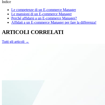
Indice
Le competenze di un E-commerce Manager
Le mansioni di un E-commerce Manager
Perché affidarsi a un E-commerce Manager?
Affidati a un E-commerce Manager per fare la differenza!
ARTICOLI CORRELATI
Tutti gli articoli →