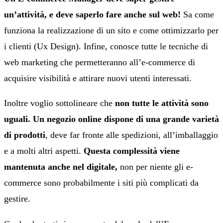
un’attività, e deve saperlo fare anche sul web!
Sa come
funziona la realizzazione di un sito e come ottimizzarlo per
i clienti (Ux Design). Infine, conosce tutte le tecniche di
web marketing che permetteranno all’e-commerce di
acquisire visibilità e attirare nuovi utenti interessati.
Inoltre voglio sottolineare che
non tutte le attività sono
uguali.
Un negozio online dispone di una grande varietà
di prodotti
, deve far fronte alle spedizioni, all’imballaggio
e a molti altri aspetti.
Questa complessità viene
mantenuta anche nel digitale,
non per niente gli e-
commerce sono probabilmente i siti più complicati da
gestire.