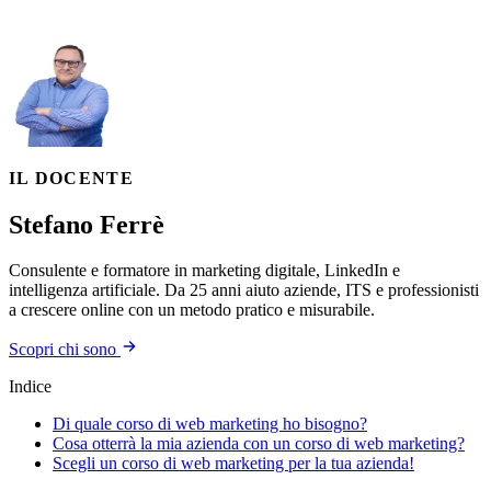
IL DOCENTE
Stefano Ferrè
Consulente e formatore in marketing digitale, LinkedIn e
intelligenza artificiale. Da 25 anni aiuto aziende, ITS e professionisti
a crescere online con un metodo pratico e misurabile.
Scopri chi sono
Indice
Di quale corso di web marketing ho bisogno?
Cosa otterrà la mia azienda con un corso di web marketing?
Scegli un corso di web marketing per la tua azienda!