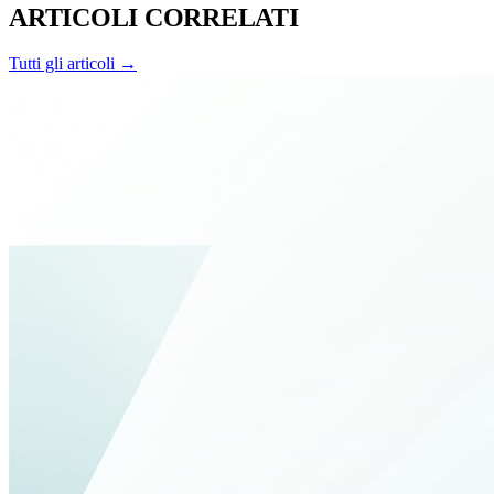
ARTICOLI CORRELATI
Tutti gli articoli →