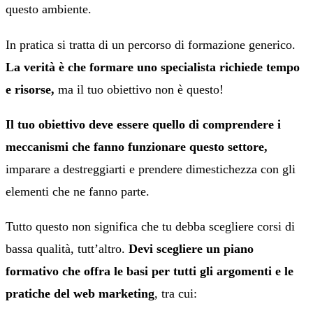
questo ambiente.
In pratica si tratta di un percorso di formazione generico.
La verità è che formare uno specialista richiede tempo
e risorse,
ma il tuo obiettivo non è questo!
Il tuo obiettivo deve essere quello di comprendere i
meccanismi che fanno funzionare questo settore,
imparare a destreggiarti e prendere dimestichezza con gli
elementi che ne fanno parte.
Tutto questo non significa che tu debba scegliere corsi di
bassa qualità, tutt’altro.
Devi scegliere un piano
formativo che offra le basi per tutti gli argomenti e le
pratiche del web marketing
, tra cui: