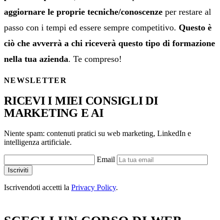
aggiornare le proprie tecniche/conoscenze
per restare al
passo con i tempi ed essere sempre competitivo.
Questo è
ciò che avverrà a chi riceverà questo tipo di formazione
nella tua azienda
. Te compreso!
NEWSLETTER
RICEVI I MIEI CONSIGLI DI
MARKETING E AI
Niente spam: contenuti pratici su web marketing, LinkedIn e
intelligenza artificiale.
Email
Iscriviti
Iscrivendoti accetti la
Privacy Policy
.