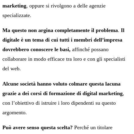
marketing
, oppure si rivolgono a delle agenzie
specializzate.
Ma questo non argina completamente il problema
.
Il
digitale è un tema di cui tutti i membri dell’impresa
dovrebbero conoscere le basi,
affinché possano
collaborare in modo efficace tra loro e con gli specialisti
del web.
Alcune società hanno voluto colmare questa lacuna
grazie a dei corsi di formazione di digital marketing
,
con l’obiettivo di istruire i loro dipendenti su questo
argomento.
Può avere senso questa scelta?
Perché un titolare