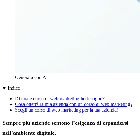
Generato con AI
Indice
Di quale corso di web marketing ho bisogno?
Cosa otterrà la mia azienda con un corso di web marketing?
Scegli un corso di web marketing per la tua azienda!
Sempre più aziende sentono l’esigenza di espandersi
nell’ambiente digitale.