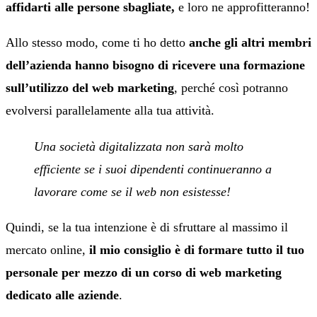
affidarti alle persone sbagliate,
e loro ne approfitteranno!
Allo stesso modo, come ti ho detto
anche gli altri membri
dell’azienda hanno bisogno di ricevere una formazione
sull’utilizzo del web marketing
, perché così potranno
evolversi parallelamente alla tua attività.
Una società digitalizzata non sarà molto
efficiente se i suoi dipendenti continueranno a
lavorare come se il web non esistesse!
Quindi, se la tua intenzione è di sfruttare al massimo il
mercato online,
il mio consiglio è di formare tutto il tuo
personale per mezzo di un corso di web marketing
dedicato alle aziende
.