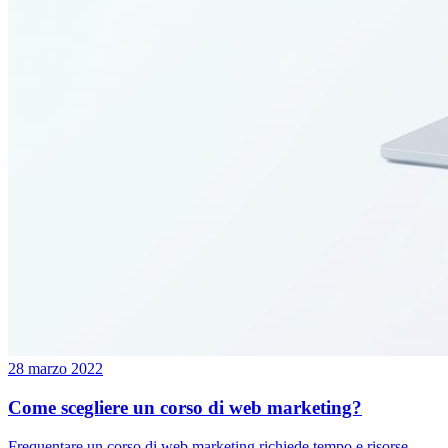
28 marzo 2022
Come scegliere un corso di web marketing?
Frequentare un corso di web marketing richiede tempo e risorse.