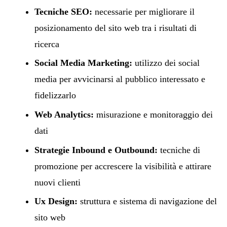
Tecniche SEO:
necessarie per migliorare il
posizionamento del sito web tra i risultati di
ricerca
Social Media Marketing:
utilizzo dei social
media per avvicinarsi al pubblico interessato e
fidelizzarlo
Web Analytics:
misurazione e monitoraggio dei
dati
Strategie Inbound e Outbound:
tecniche di
promozione per accrescere la visibilità e attirare
nuovi clienti
Ux Design:
struttura e sistema di navigazione del
sito web