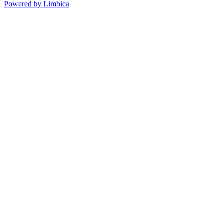
Powered by Limbica