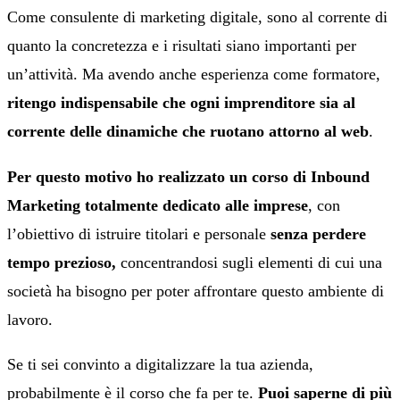
Come consulente di marketing digitale, sono al corrente di
quanto la concretezza e i risultati siano importanti per
un’attività. Ma avendo anche esperienza come formatore,
ritengo indispensabile che ogni imprenditore sia al
corrente delle dinamiche che ruotano attorno al web
.
Per questo motivo ho realizzato un corso di Inbound
Marketing totalmente dedicato alle imprese
, con
l’obiettivo di istruire titolari e personale
senza perdere
tempo prezioso,
concentrandosi sugli elementi di cui una
società ha bisogno per poter affrontare questo ambiente di
lavoro.
Se ti sei convinto a digitalizzare la tua azienda,
probabilmente è il corso che fa per te.
Puoi saperne di più