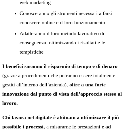
web marketing
Conosceranno gli strumenti necessari a farsi
conoscere online e il loro funzionamento
Adatteranno il loro metodo lavorativo di
conseguenza, ottimizzando i risultati e le
tempistiche
I benefici saranno il risparmio di tempo e di denaro
(grazie a procedimenti che potranno essere totalmente
gestiti all’interno dell’azienda),
oltre a una forte
innovazione dal punto di vista dell’approccio stesso al
lavoro.
Chi lavora nel digitale è abituato a ottimizzare il più
possibile i processi,
a misurarne le prestazioni
e ad