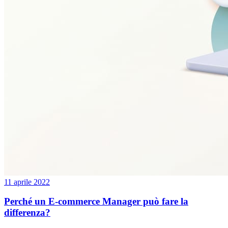
11 aprile 2022
Perché un E-commerce Manager può fare la
differenza?