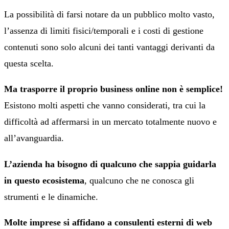
La possibilità di farsi notare da un pubblico molto vasto,
l’assenza di limiti fisici/temporali e i costi di gestione
contenuti sono solo alcuni dei tanti vantaggi derivanti da
questa scelta.
Ma trasporre il proprio business online non è semplice!
Esistono molti aspetti che vanno considerati, tra cui la
difficoltà ad affermarsi in un mercato totalmente nuovo e
all’avanguardia.
L’azienda ha bisogno di qualcuno che sappia guidarla
in questo ecosistema
, qualcuno che ne conosca gli
strumenti e le dinamiche.
Molte imprese si affidano a consulenti esterni di web