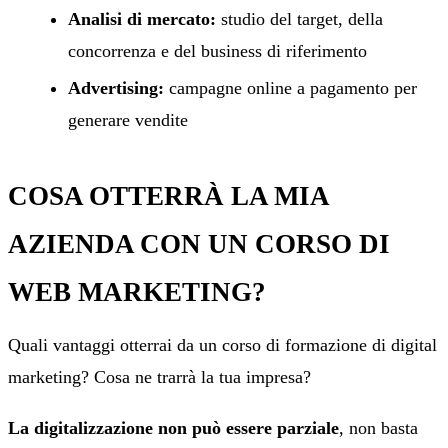
Analisi di mercato:
studio del target, della
concorrenza e del business di riferimento
Advertising:
campagne online a pagamento per
generare vendite
COSA OTTERRÀ LA MIA
AZIENDA CON UN CORSO DI
WEB MARKETING?
Quali vantaggi otterrai da un corso di formazione di digital
marketing? Cosa ne trarrà la tua impresa?
La digitalizzazione non può essere parziale
, non basta