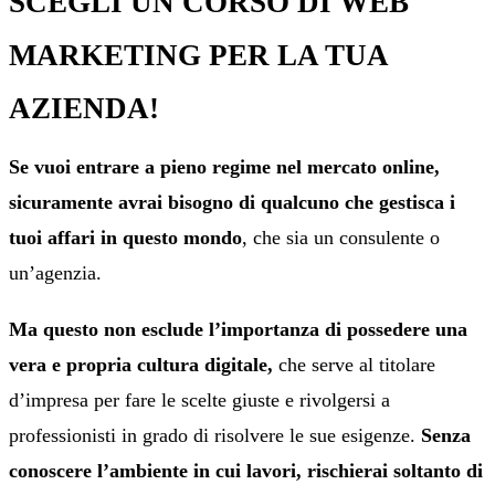
SCEGLI UN CORSO DI WEB
MARKETING PER LA TUA
AZIENDA!
Se vuoi entrare a pieno regime nel mercato online,
sicuramente avrai bisogno di qualcuno che gestisca i
tuoi affari in questo mondo
, che sia un consulente o
un’agenzia.
Ma questo non esclude l’importanza di possedere una
vera e propria cultura digitale,
che serve al titolare
d’impresa per fare le scelte giuste e rivolgersi a
professionisti in grado di risolvere le sue esigenze.
Senza
conoscere l’ambiente in cui lavori, rischierai soltanto di