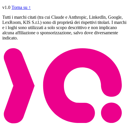
v1.0
Torna su ↑
Tutti i marchi citati (tra cui Claude e Anthropic, LinkedIn, Google,
LexRoom, KIS S.r.l.) sono di proprietà dei rispettivi titolari. I marchi
e i loghi sono utilizzati a solo scopo descrittivo e non implicano
alcuna affiliazione o sponsorizzazione, salvo dove diversamente
indicato.