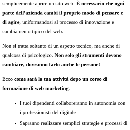
semplicemente aprire un sito web!
È necessario che ogni
parte dell’azienda cambi il proprio modo di pensare e
di agire
, uniformandosi al processo di innovazione e
cambiamento tipico del web.
Non si tratta soltanto di un aspetto tecnico, ma anche di
qualcosa di psicologico.
Non solo gli strumenti devono
cambiare, dovranno farlo anche le persone!
Ecco
come sarà la tua attività dopo un corso di
formazione di web marketing
:
I tuoi dipendenti collaboreranno in autonomia con
i professionisti del digitale
Sapranno realizzare semplici strategie e processi di