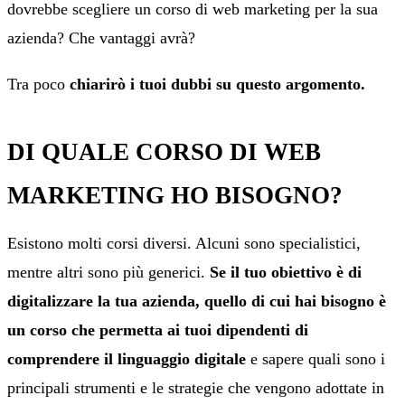
dovrebbe scegliere un corso di web marketing per la sua
azienda? Che vantaggi avrà?
Tra poco
chiarirò i tuoi dubbi su questo argomento.
DI QUALE CORSO DI WEB
MARKETING HO BISOGNO?
Esistono molti corsi diversi. Alcuni sono specialistici,
mentre altri sono più generici.
Se il tuo obiettivo è di
digitalizzare la tua azienda, quello di cui hai bisogno è
un corso che permetta ai tuoi dipendenti di
comprendere il linguaggio digitale
e sapere quali sono i
principali strumenti e le strategie che vengono adottate in