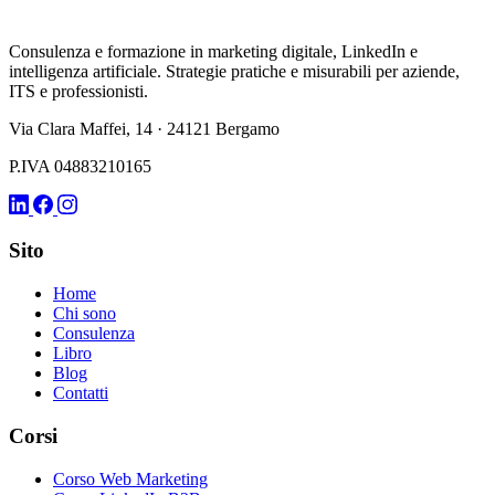
Consulenza e formazione in marketing digitale, LinkedIn e
intelligenza artificiale. Strategie pratiche e misurabili per aziende,
ITS e professionisti.
Via Clara Maffei, 14 · 24121 Bergamo
P.IVA 04883210165
Sito
Home
Chi sono
Consulenza
Libro
Blog
Contatti
Corsi
Corso Web Marketing