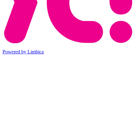
Powered by Limbica