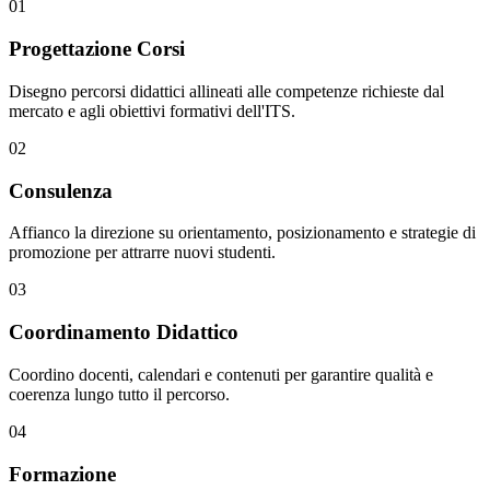
01
Progettazione Corsi
Disegno percorsi didattici allineati alle competenze richieste dal
mercato e agli obiettivi formativi dell'ITS.
02
Consulenza
Affianco la direzione su orientamento, posizionamento e strategie di
promozione per attrarre nuovi studenti.
03
Coordinamento Didattico
Coordino docenti, calendari e contenuti per garantire qualità e
coerenza lungo tutto il percorso.
04
Formazione