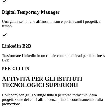
Digital Temporary Manager
Una guida senior che affianca il team e porta avanti i progetti, a
tempo.
LinkedIn B2B
Trasformare LinkedIn in un canale concreto di lead per il business
B2B.
PER GLI ITS
ATTIVITÀ PER GLI ISTITUTI
TECNOLOGICI SUPERIORI
Collaboro con gli ITS lungo tutto il percorso formativo: dalla
progettazione dei corsi alla docenza, fino al coordinamento e alla
promozione.