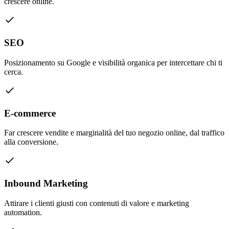
crescere online.
SEO
Posizionamento su Google e visibilità organica per intercettare chi ti
cerca.
E-commerce
Far crescere vendite e marginalità del tuo negozio online, dal traffico
alla conversione.
Inbound Marketing
Attirare i clienti giusti con contenuti di valore e marketing
automation.