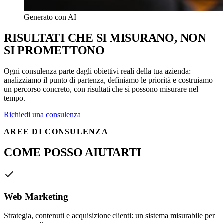
Generato con AI
RISULTATI CHE SI MISURANO, NON
SI PROMETTONO
Ogni consulenza parte dagli obiettivi reali della tua azienda:
analizziamo il punto di partenza, definiamo le priorità e costruiamo
un percorso concreto, con risultati che si possono misurare nel
tempo.
Richiedi una consulenza
AREE DI CONSULENZA
COME POSSO AIUTARTI
Web Marketing
Strategia, contenuti e acquisizione clienti: un sistema misurabile per