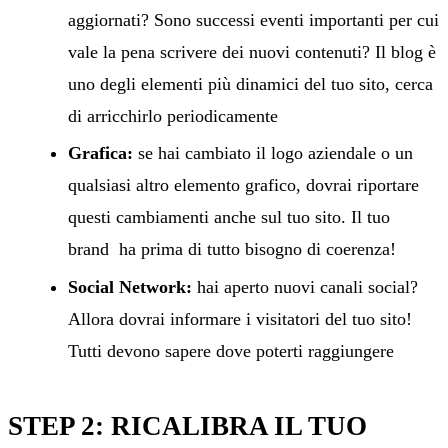
aggiornati? Sono successi eventi importanti per cui
vale la pena scrivere dei nuovi contenuti? Il blog è
uno degli elementi più dinamici del tuo sito, cerca
di arricchirlo periodicamente
Grafica:
se hai cambiato il logo aziendale o un
qualsiasi altro elemento grafico, dovrai riportare
questi cambiamenti anche sul tuo sito. Il tuo
brand ha prima di tutto bisogno di coerenza!
Social Network:
hai aperto nuovi canali social?
Allora dovrai informare i visitatori del tuo sito!
Tutti devono sapere dove poterti raggiungere
STEP 2: RICALIBRA IL TUO