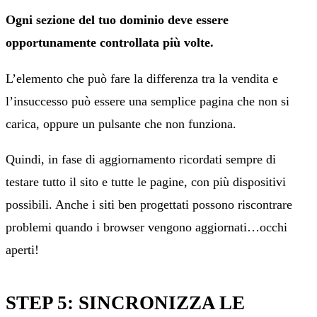
Ogni sezione del tuo dominio deve essere
opportunamente controllata più volte.
L’elemento che può fare la differenza tra la vendita e
l’insuccesso può essere una semplice pagina che non si
carica, oppure un pulsante che non funziona.
Quindi, in fase di aggiornamento ricordati sempre di
testare tutto il sito e tutte le pagine, con più dispositivi
possibili. Anche i siti ben progettati possono riscontrare
problemi quando i browser vengono aggiornati…occhi
aperti!
STEP 5: SINCRONIZZA LE