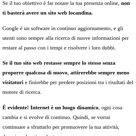
Se il tuo obiettivo è far notare la tua presenza online,
non
ti basterà avere un sito web locandina.
Google è un software in continuo aggiornamento, e gli
utenti sono sempre alla ricerca di nuove informazioni per
restare al passo con i tempi e risolvere i loro dubbi.
Se il tuo sito web restasse sempre lo stesso senza
proporre qualcosa di nuovo
,
attirerebbe sempre meno
visitatori
e finirebbe per perdere posizioni tra i risultati del
motore di ricerca.
È evidente! Internet è un luogo dinamico
, ogni cosa
cambia e si evolve di continuo. Quindi, se vorrai
continuare a sfruttarlo per promuovere la tua attività,