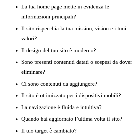
La tua home page mette in evidenza le
informazioni principali?
Il sito rispecchia la tua mission, vision e i tuoi
valori?
Il design del tuo sito è moderno?
Sono presenti contenuti datati o sospesi da dover
eliminare?
Ci sono contenuti da aggiungere?
Il sito è ottimizzato per i dispositivi mobili?
La navigazione è fluida e intuitiva?
Quando hai aggiornato l’ultima volta il sito?
Il tuo target è cambiato?