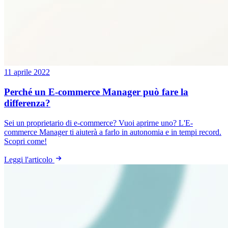
11 aprile 2022
Perché un E-commerce Manager può fare la
differenza?
Sei un proprietario di e-commerce? Vuoi aprirne uno? L'E-
commerce Manager ti aiuterà a farlo in autonomia e in tempi record.
Scopri come!
Leggi l'articolo