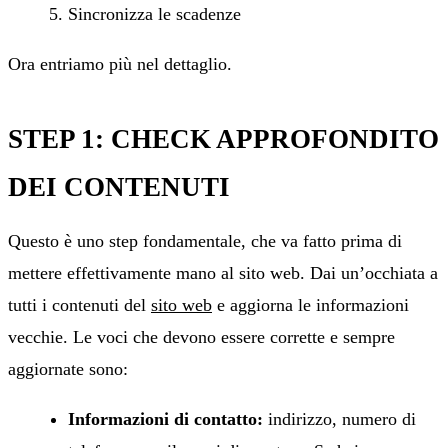
Sincronizza le scadenze
Ora entriamo più nel dettaglio.
STEP 1: CHECK APPROFONDITO
DEI CONTENUTI
Questo è uno step fondamentale, che va fatto prima di
mettere effettivamente mano al sito web. Dai un’occhiata a
tutti i contenuti del
sito web
e aggiorna le informazioni
vecchie. Le voci che devono essere corrette e sempre
aggiornate sono:
Informazioni di contatto:
indirizzo, numero di