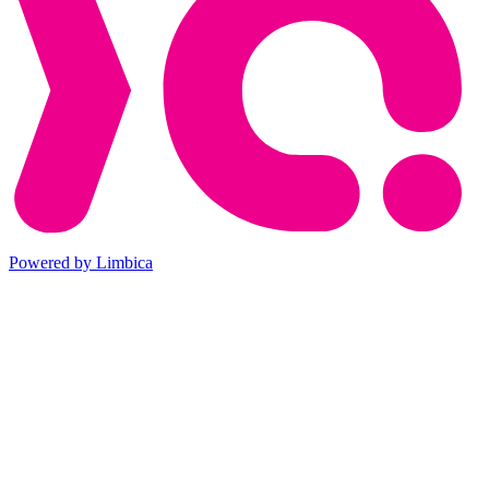
Powered by Limbica