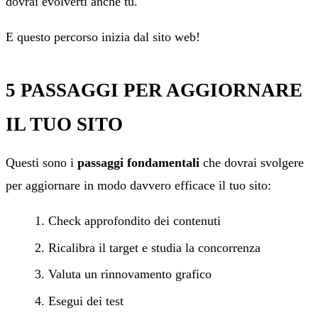
dovrai evolverti anche tu.
E questo percorso inizia dal sito web!
5 PASSAGGI PER AGGIORNARE
IL TUO SITO
Questi sono i
passaggi fondamentali
che dovrai svolgere
per aggiornare in modo davvero efficace il tuo sito:
Check approfondito dei contenuti
Ricalibra il target e studia la concorrenza
Valuta un rinnovamento grafico
Esegui dei test