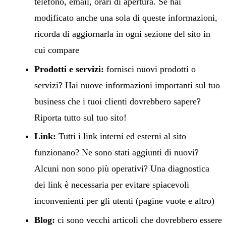
telefono, email, orari di apertura. Se hai
modificato anche una sola di queste informazioni,
ricorda di aggiornarla in ogni sezione del sito in
cui compare
Prodotti e servizi:
fornisci nuovi prodotti o
servizi? Hai nuove informazioni importanti sul tuo
business che i tuoi clienti dovrebbero sapere?
Riporta tutto sul tuo sito!
Link:
Tutti i link interni ed esterni al sito
funzionano? Ne sono stati aggiunti di nuovi?
Alcuni non sono più operativi? Una diagnostica
dei link è necessaria per evitare spiacevoli
inconvenienti per gli utenti (pagine vuote e altro)
Blog:
ci sono vecchi articoli che dovrebbero essere