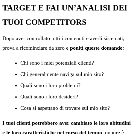
TARGET E FAI UN’ANALISI DEI
TUOI COMPETITORS
Dopo aver controllato tutti i contenuti e averli sistemati,
prova a ricominciare da zero e
poniti queste domande:
Chi sono i miei potenziali clienti?
Chi generalmente naviga sul mio sito?
Quali sono i loro problemi?
Quali sono i loro desideri?
Cosa si aspettano di trovare sul mio sito?
I tuoi clienti potrebbero aver cambiato le loro abitudini
e le loro caratteristiche nel corso del tempo
, oppure è