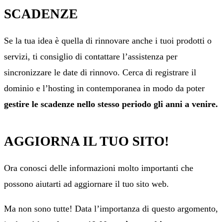
SCADENZE
Se la tua idea è quella di rinnovare anche i tuoi prodotti o
servizi, ti consiglio di contattare l’assistenza per
sincronizzare le date di rinnovo. Cerca di registrare il
dominio e l’hosting in contemporanea in modo da poter
gestire le scadenze nello stesso periodo gli anni a venire.
AGGIORNA IL TUO SITO!
Ora conosci delle informazioni molto importanti che
possono aiutarti ad aggiornare il tuo sito web.
Ma non sono tutte! Data l’importanza di questo argomento,