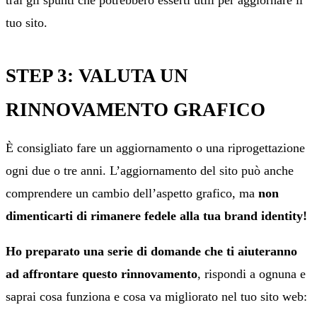
tuo sito.
STEP 3: VALUTA UN
RINNOVAMENTO GRAFICO
È consigliato fare un aggiornamento o una riprogettazione
ogni due o tre anni. L’aggiornamento del sito può anche
comprendere un cambio dell’aspetto grafico, ma
non
dimenticarti di rimanere fedele alla tua brand identity!
Ho preparato una serie di domande che ti aiuteranno
ad affrontare questo rinnovamento
, rispondi a ognuna e
saprai cosa funziona e cosa va migliorato nel tuo sito web: