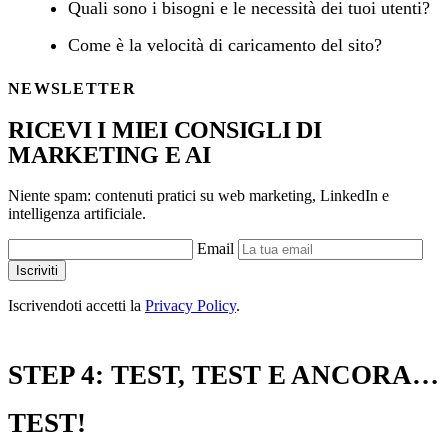
Quali sono i bisogni e le necessità dei tuoi utenti?
Come è la velocità di caricamento del sito?
NEWSLETTER
RICEVI I MIEI CONSIGLI DI
MARKETING E AI
Niente spam: contenuti pratici su web marketing, LinkedIn e
intelligenza artificiale.
Email
Iscriviti
Iscrivendoti accetti la
Privacy Policy
.
STEP 4: TEST, TEST E ANCORA…
TEST!