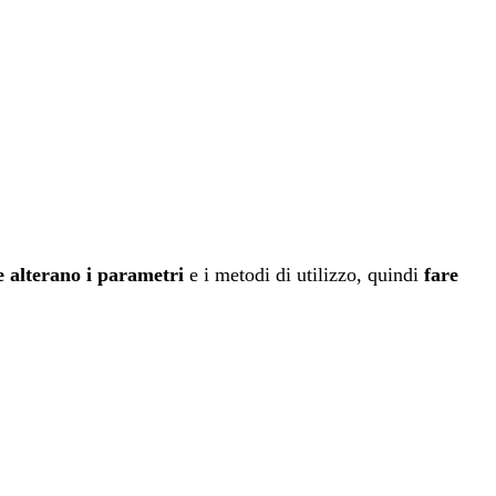
e alterano i parametri
e i metodi di utilizzo, quindi
fare