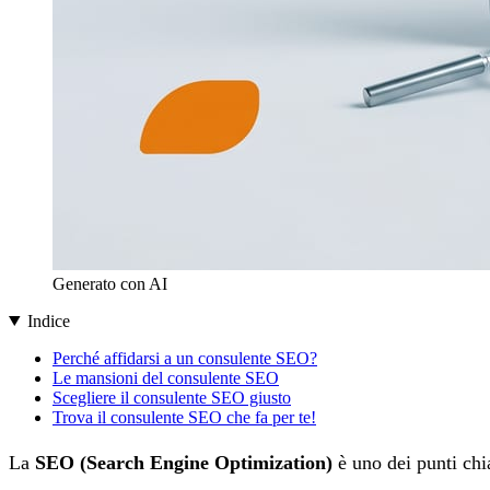
Generato con AI
Indice
Perché affidarsi a un consulente SEO?
Le mansioni del consulente SEO
Scegliere il consulente SEO giusto
Trova il consulente SEO che fa per te!
La
SEO (Search Engine Optimization)
è uno dei punti chi