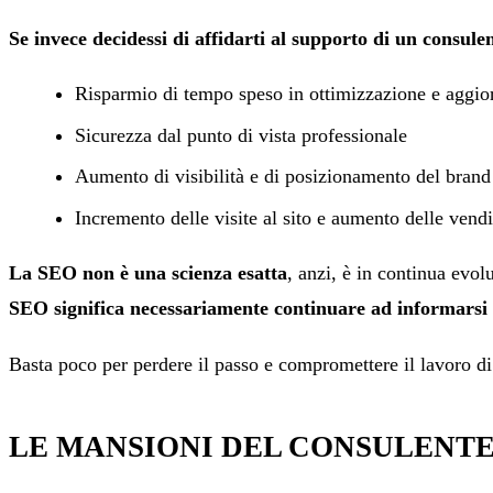
Se invece decidessi di affidarti al supporto di un consule
Risparmio di tempo speso in ottimizzazione e aggi
Sicurezza dal punto di vista professionale
Aumento di visibilità e di posizionamento del brand
Incremento delle visite al sito e aumento delle vendi
La SEO non è una scienza esatta
, anzi, è in continua evo
SEO significa necessariamente continuare ad informarsi
Basta poco per perdere il passo e compromettere il lavoro di
LE MANSIONI DEL CONSULENTE