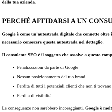
della tua azienda
.
PERCHÉ AFFIDARSI A UN CONS
Google è come un’autostrada digitale che connette oltre i
necessario conoscere questa autostrada nel dettaglio.
Il consulente SEO è il soggetto che assolve a questo comp
Penalizzazioni da parte di Google
Nessun posizionamento del tuo brand
Perdita di tutti i potenziali clienti che non ti trovano
Perdita di visibilità
Le conseguenze non sarebbero incoraggianti.
Google è molt