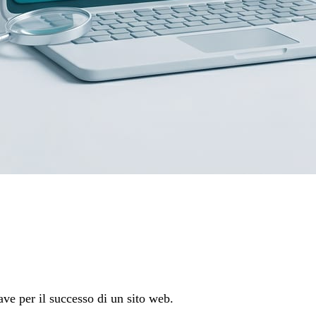
ave per il successo di un sito web.