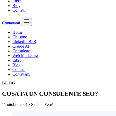
Libro
Blog
Contatti
Contattami
Home
Chi sono
LinkedIn B2B
Claude AI
Consulenza
Web Marketing
Libro
Blog
Contatti
Contattami
BLOG
COSA FA UN CONSULENTE SEO?
11 ottobre 2021
·
Stefano Ferrè